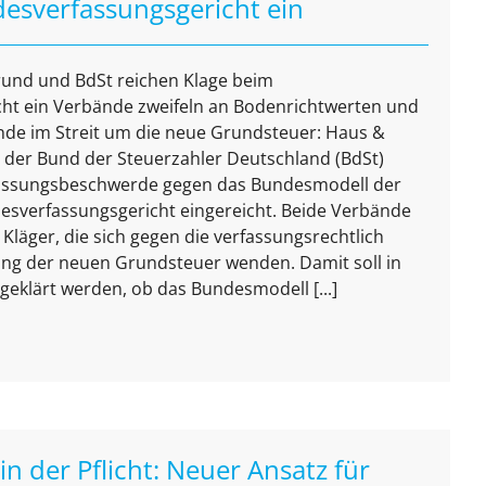
esverfassungsgericht ein
und und BdSt reichen Klage beim
ht ein Verbände zweifeln an Bodenrichtwerten und
nde im Streit um die neue Grundsteuer: Haus &
der Bund der Steuerzahler Deutschland (BdSt)
ssungsbeschwerde gegen das Bundesmodell der
sverfassungsgericht eingereicht. Beide Verbände
Kläger, die sich gegen die verfassungsrechtlich
ung der neuen Grundsteuer wenden. Damit soll in
geklärt werden, ob das Bundesmodell [...]
in der Pflicht: Neuer Ansatz für