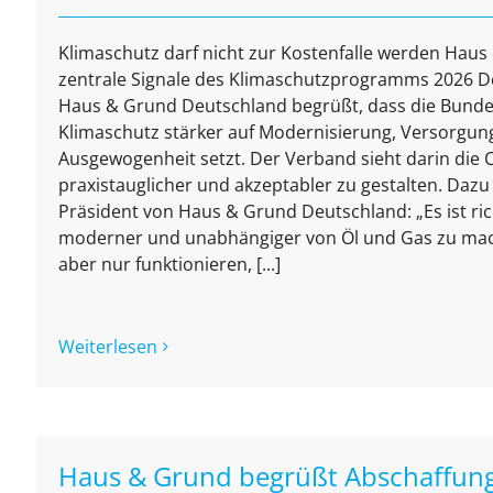
Klimaschutz darf nicht zur Kostenfalle werden Hau
zentrale Signale des Klimaschutzprogramms 2026 
Haus & Grund Deutschland begrüßt, dass die Bund
Klimaschutz stärker auf Modernisierung, Versorgung
Ausgewogenheit setzt. Der Verband sieht darin die 
praxistauglicher und akzeptabler zu gestalten. Dazu
Präsident von Haus & Grund Deutschland: „Es ist ri
moderner und unabhängiger von Öl und Gas zu mac
aber nur funktionieren, [...]
Weiterlesen
Haus & Grund begrüßt Abschaffun