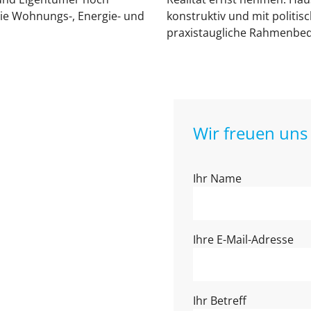
die Wohnungs-, Energie- und
konstruktiv und mit politis
praxistaugliche Rahmenbedi
Wir freuen uns 
Ihr Name
Ihre E-Mail-Adresse
Ihr Betreff