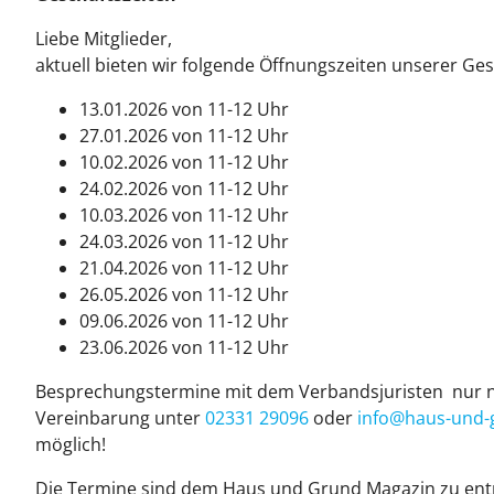
Liebe Mitglieder,
aktuell bieten wir folgende Öffnungszeiten unserer Gesc
13.01.2026 von 11-12 Uhr
27.01.2026 von 11-12 Uhr
10.02.2026 von 11-12 Uhr
24.02.2026 von 11-12 Uhr
10.03.2026 von 11-12 Uhr
24.03.2026 von 11-12 Uhr
21.04.2026 von 11-12 Uhr
26.05.2026 von 11-12 Uhr
09.06.2026 von 11-12 Uhr
23.06.2026 von 11-12 Uhr
Besprechungstermine mit dem Verbandsjuristen nur n
Vereinbarung unter
02331 29096
oder
info@haus-und-g
möglich!
Die Termine sind dem Haus und Grund Magazin zu en