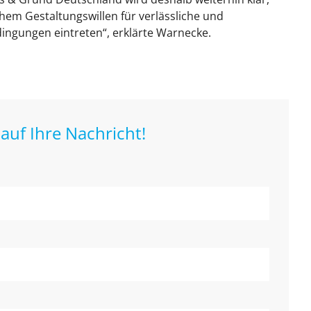
chem Gestaltungswillen für verlässliche und
ngungen eintreten“, erklärte Warnecke.
auf Ihre Nachricht!