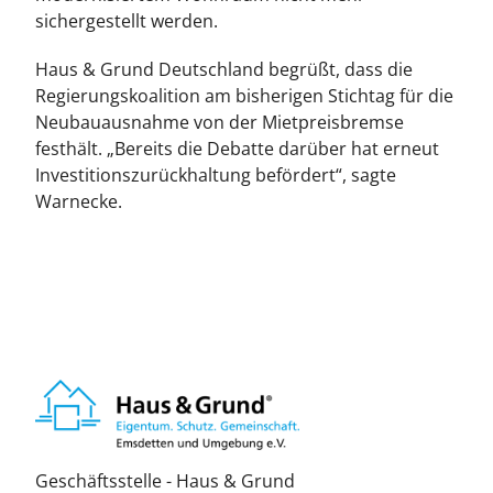
sichergestellt werden.
Haus & Grund Deutschland begrüßt, dass die
Regierungskoalition am bisherigen Stichtag für die
Neubauausnahme von der Mietpreisbremse
festhält. „Bereits die Debatte darüber hat erneut
Investitionszurückhaltung befördert“, sagte
Warnecke.
Geschäftsstelle - Haus & Grund