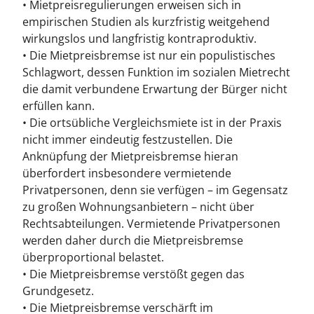
• Mietpreisregulierungen erweisen sich in
empirischen Studien als kurzfristig weitgehend
wirkungslos und langfristig kontraproduktiv.
• Die Mietpreisbremse ist nur ein populistisches
Schlagwort, dessen Funktion im sozialen Mietrecht
die damit verbundene Erwartung der Bürger nicht
erfüllen kann.
• Die ortsübliche Vergleichsmiete ist in der Praxis
nicht immer eindeutig festzustellen. Die
Anknüpfung der Mietpreisbremse hieran
überfordert insbesondere vermietende
Privatpersonen, denn sie verfügen – im Gegensatz
zu großen Wohnungsanbietern – nicht über
Rechtsabteilungen. Vermietende Privatpersonen
werden daher durch die Mietpreisbremse
überproportional belastet.
• Die Mietpreisbremse verstößt gegen das
Grundgesetz.
• Die Mietpreisbremse verschärft im