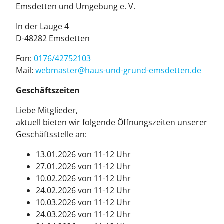
Emsdetten und Umgebung e. V.
In der Lauge 4
D-48282 Emsdetten
Fon:
0176/42752103
Mail:
web­mas­ter@haus-und-grund-ems­det­ten.de
Geschäftszeiten
Liebe Mitglieder,
aktuell bieten wir folgende Öffnungszeiten unserer
Geschäftsstelle an:
13.01.2026 von 11-12 Uhr
27.01.2026 von 11-12 Uhr
10.02.2026 von 11-12 Uhr
24.02.2026 von 11-12 Uhr
10.03.2026 von 11-12 Uhr
24.03.2026 von 11-12 Uhr