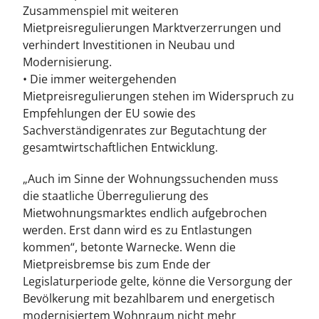
Zusammenspiel mit weiteren
Mietpreisregulierungen Marktverzerrungen und
verhindert Investitionen in Neubau und
Modernisierung.
• Die immer weitergehenden
Mietpreisregulierungen stehen im Widerspruch zu
Empfehlungen der EU sowie des
Sachverständigenrates zur Begutachtung der
gesamtwirtschaftlichen Entwicklung.
„Auch im Sinne der Wohnungssuchenden muss
die staatliche Überregulierung des
Mietwohnungsmarktes endlich aufgebrochen
werden. Erst dann wird es zu Entlastungen
kommen“, betonte Warnecke. Wenn die
Mietpreisbremse bis zum Ende der
Legislaturperiode gelte, könne die Versorgung der
Bevölkerung mit bezahlbarem und energetisch
modernisiertem Wohnraum nicht mehr