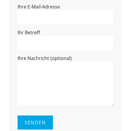
Ihre E-Mail-Adresse
Ihr Betreff
Ihre Nachricht (optional)