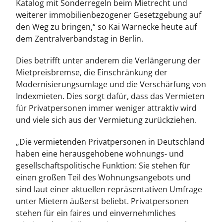
Katalog mit Sonderregeln beim Mietrecht und
weiterer immobilienbezogener Gesetzgebung auf
den Weg zu bringen,“ so Kai Warnecke heute auf
dem Zentralverbandstag in Berlin.
Dies betrifft unter anderem die Verlängerung der
Mietpreisbremse, die Einschränkung der
Modernisierungsumlage und die Verschärfung von
Indexmieten. Dies sorgt dafür, dass das Vermieten
für Privatpersonen immer weniger attraktiv wird
und viele sich aus der Vermietung zurückziehen.
„Die vermietenden Privatpersonen in Deutschland
haben eine herausgehobene wohnungs- und
gesellschaftspolitische Funktion: Sie stehen für
einen großen Teil des Wohnungsangebots und
sind laut einer aktuellen repräsentativen Umfrage
unter Mietern äußerst beliebt. Privatpersonen
stehen für ein faires und einvernehmliches