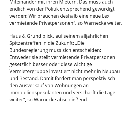
Miteinander mit ihren Mietern. Das muss auch
endlich von der Politik entsprechend gewürdigt
werden: Wir brauchen deshalb eine neue Lex
vermietende Privatpersonen“, so Warnecke weiter.
Haus & Grund blickt auf seinem alljährlichen
Spitzentreffen in die Zukunft: „Die
Bundesregierung muss sich entscheiden:
Entweder sie stellt vermietende Privatpersonen
gesetzlich besser oder diese wichtige
Vermietergruppe investiert nicht mehr in Neubau
und Bestand. Damit fördert man perspektivisch
den Ausverkauf von Wohnungen an
Immobilienspekulanten und verschärft die Lage
weiter“, so Warnecke abschließend.