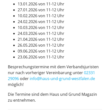
13.01.2026 von 11-12 Uhr
27.01.2026 von 11-12 Uhr
10.02.2026 von 11-12 Uhr
24.02.2026 von 11-12 Uhr
10.03.2026 von 11-12 Uhr
24.03.2026 von 11-12 Uhr
21.04.2026 von 11-12 Uhr
26.05.2026 von 11-12 Uhr
09.06.2026 von 11-12 Uhr
23.06.2026 von 11-12 Uhr
Besprechungstermine mit dem Verbandsjuristen
nur nach vorheriger Vereinbarung unter
02331
29096
oder
info@haus-und-grund-west­fa­len.de
möglich!
Die Termine sind dem Haus und Grund Magazin
zu entnehmen.