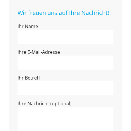
Wir freuen uns auf Ihre Nachricht!
Ihr Name
Ihre E-Mail-Adresse
Ihr Betreff
Ihre Nachricht (optional)