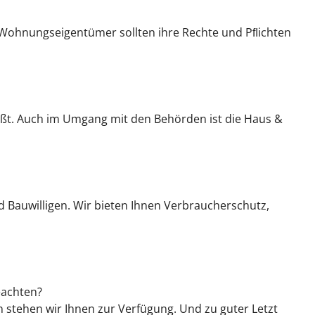
 Wohnungseigentümer sollten ihre Rechte und Pﬂichten
ßt. Auch im Umgang mit den Behörden ist die Haus &
d Bauwilligen. Wir bieten Ihnen Verbraucherschutz,
eachten?
 stehen wir Ihnen zur Verfügung. Und zu guter Letzt