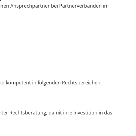
Ihnen Ansprechpartner bei Partnerverbänden im
nd kompetent in folgenden Rechtsbereichen:
ter Rechtsberatung, damit ihre Investition in das