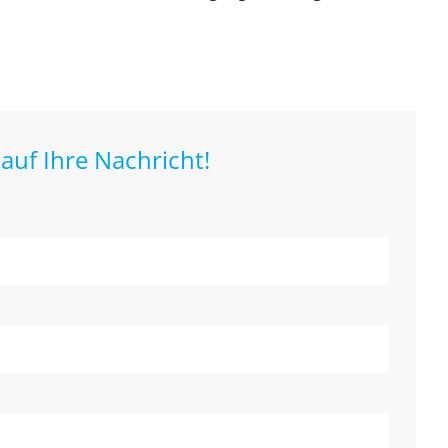
auf Ihre Nachricht!