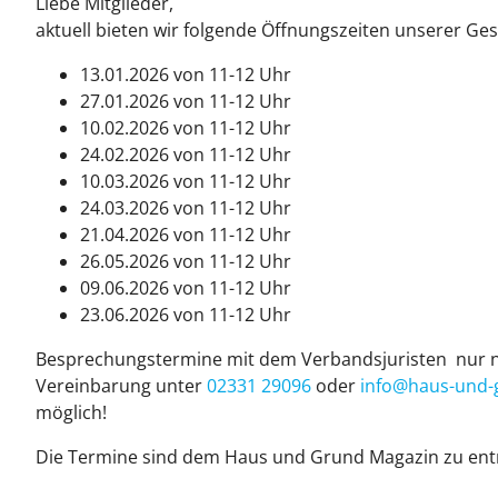
Liebe Mitglieder,
aktuell bieten wir folgende Öffnungszeiten unserer Gesc
13.01.2026 von 11-12 Uhr
27.01.2026 von 11-12 Uhr
10.02.2026 von 11-12 Uhr
24.02.2026 von 11-12 Uhr
10.03.2026 von 11-12 Uhr
24.03.2026 von 11-12 Uhr
21.04.2026 von 11-12 Uhr
26.05.2026 von 11-12 Uhr
09.06.2026 von 11-12 Uhr
23.06.2026 von 11-12 Uhr
Besprechungstermine mit dem Verbandsjuristen nur n
Vereinbarung unter
02331 29096
oder
info@haus-und-g
möglich!
Die Termine sind dem Haus und Grund Magazin zu en