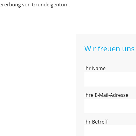
 Vererbung von Grundeigentum.
Wir freuen uns 
Ihr Name
Ihre E-Mail-Adresse
Ihr Betreff