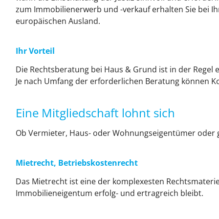
zum Immobilienerwerb und -verkauf erhalten Sie bei I
europäischen Ausland.
Ihr Vorteil
Die Rechtsberatung bei Haus & Grund ist in der Regel ex
Je nach Umfang der erforderlichen Beratung können K
Eine Mitgliedschaft lohnt sich
Ob Vermieter, Haus- oder Wohnungseigentümer oder ge
Mietrecht, Betriebskostenrecht
Das Mietrecht ist eine der komplexesten Rechtsmaterien
Immobilieneigentum erfolg- und ertragreich bleibt.