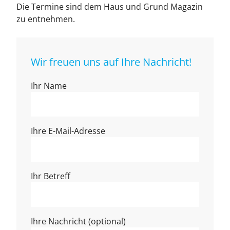
Die Termine sind dem Haus und Grund Magazin
zu entnehmen.
Wir freuen uns auf Ihre Nachricht!
Ihr Name
Ihre E-Mail-Adresse
Ihr Betreff
Ihre Nachricht (optional)