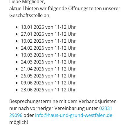
Liebe Mitglieder,
aktuell bieten wir folgende Öffnungszeiten unserer
Geschäftsstelle an:
13.01.2026 von 11-12 Uhr
27.01.2026 von 11-12 Uhr
10.02.2026 von 11-12 Uhr
24.02.2026 von 11-12 Uhr
10.03.2026 von 11-12 Uhr
24.03.2026 von 11-12 Uhr
21.04.2026 von 11-12 Uhr
26.05.2026 von 11-12 Uhr
09.06.2026 von 11-12 Uhr
23.06.2026 von 11-12 Uhr
Besprechungstermine mit dem Verbandsjuristen
nur nach vorheriger Vereinbarung unter
02331
29096
oder
info@haus-und-grund-west­fa­len.de
möglich!