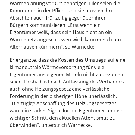
Wärmeplanung vor Ort benötigen. Hier seien die
Kommunen in der Pflicht und sie müssen ihre
Absichten auch frühzeitig gegenüber ihren
Bürgern kommunizieren. „Erst wenn ein
Eigentümer weiß, dass sein Haus nicht an ein
Wärmenetz angeschlossen wird, kann er sich um
Alternativen kümmern“, so Warnecke.
Er ergänzte, dass die Kosten des Umstiegs auf eine
klimaneutrale Wärmeversorgung für viele
Eigentümer aus eigenen Mitteln nicht zu bezahlen
seien. Deshalb ist nach Auffassung des Verbandes
auch ohne Heizungsgesetz eine verlässliche
Förderung in der bisherigen Höhe unerlässlich.
„Die zügige Abschaffung des Heizungsgesetzes
wäre ein starkes Signal für die Eigentümer und ein
wichtiger Schritt, den aktuellen Attentismus zu
überwinden“, unterstrich Warnecke.