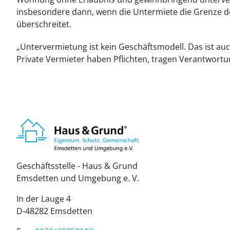
insbesondere dann, wenn die Untermiete die Grenze 
überschreitet.
„Untervermietung ist kein Geschäftsmodell. Das ist auc
Private Vermieter haben Pflichten, tragen Verantwortu
Geschäftsstelle - Haus & Grund
Emsdetten und Umgebung e. V.
In der Lauge 4
D-48282 Emsdetten