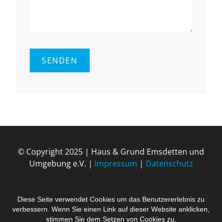
© Copyright 2025 | Haus & Grund Ems­det­ten und
Um­ge­bung e.V. |
Impressum
|
Datenschutz
Diese Seite verwendet Cookies um das Benutzererlebnis zu
verbessern. Wenn Sie einen Link auf dieser Website anklicken,
stimmen Sie dem Setzen von Cookies zu.