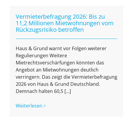
Vermieterbefragung 2026: Bis zu
11,2 Millionen Mietwohnungen vom
Rückzugsrisiko betroffen
Haus & Grund warnt vor Folgen weiterer
Regulierungen Weitere
Mietrechtsverschärfungen könnten das
Angebot an Mietwohnungen deutlich
verringern. Das zeigt die Vermieterbefragung
2026 von Haus & Grund Deutschland.
Demnach halten 60,5 [...]
Weiterlesen