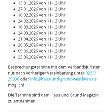
13.01.2026 von 11-12 Uhr
27.01.2026 von 11-12 Uhr
10.02.2026 von 11-12 Uhr
24.02.2026 von 11-12 Uhr
10.03.2026 von 11-12 Uhr
24.03.2026 von 11-12 Uhr
21.04.2026 von 11-12 Uhr
26.05.2026 von 11-12 Uhr
09.06.2026 von 11-12 Uhr
23.06.2026 von 11-12 Uhr
Besprechungstermine mit dem Verbandsjuristen
nur nach vorheriger Vereinbarung unter
02331
29096
oder
info@haus-und-grund-west­fa­len.de
möglich!
Die Termine sind dem Haus und Grund Magazin
zu entnehmen.