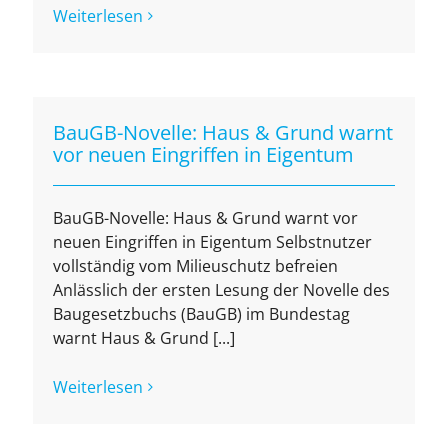
Weiterlesen
BauGB-Novelle: Haus & Grund warnt
vor neuen Eingriffen in Eigentum
BauGB-Novelle: Haus & Grund warnt vor
neuen Eingriffen in Eigentum Selbstnutzer
vollständig vom Milieuschutz befreien
Anlässlich der ersten Lesung der Novelle des
Baugesetzbuchs (BauGB) im Bundestag
warnt Haus & Grund [...]
Weiterlesen