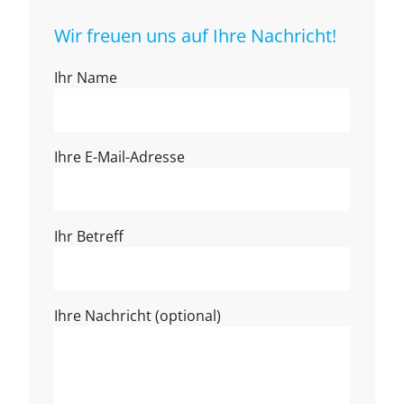
Wir freuen uns auf Ihre Nachricht!
Ihr Name
Ihre E-Mail-Adresse
Ihr Betreff
Ihre Nachricht (optional)